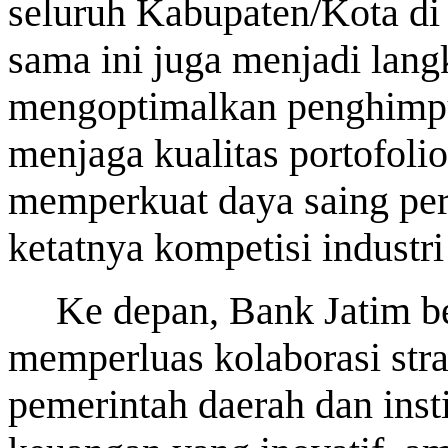
seluruh Kabupaten/Kota di J
sama ini juga menjadi lang
mengoptimalkan penghimp
menjaga kualitas portofoli
memperkuat daya saing per
ketatnya kompetisi industr
Ke depan, Bank Jatim b
memperluas kolaborasi stra
pemerintah daerah dan inst