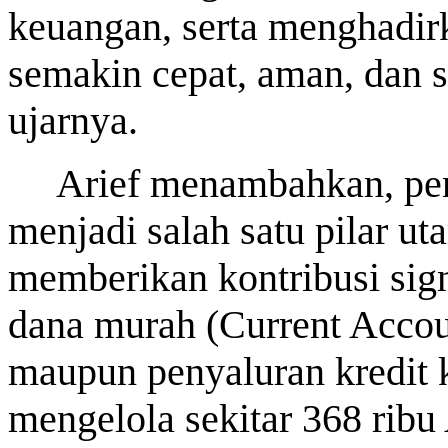
keuangan, serta menghadir
semakin cepat, aman, dan 
ujarnya.
Arief menambahkan, pen
menjadi salah satu pilar u
memberikan kontribusi sig
dana murah (Current Acco
maupun penyaluran kredit 
mengelola sekitar 368 ribu