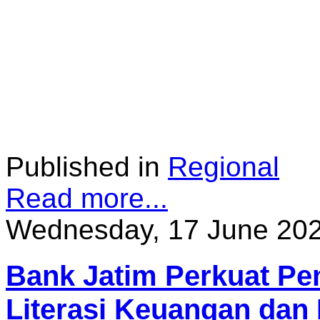
Published in
Regional
Read more...
Wednesday, 17 June 202
Bank Jatim Perkuat Pe
Literasi Keuangan dan