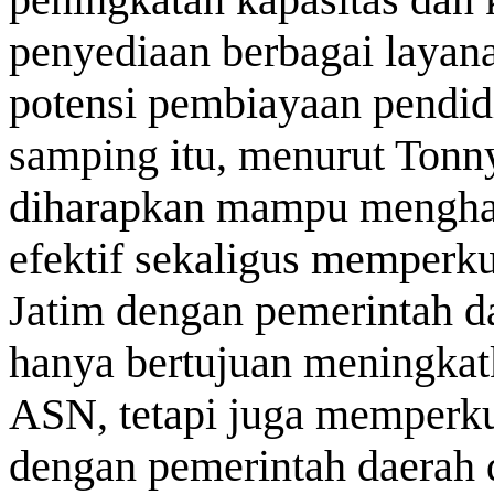
penyediaan berbagai layan
potensi pembiayaan pendid
samping itu, menurut Tonny,
diharapkan mampu menghad
efektif sekaligus memperku
Jatim dengan pemerintah da
hanya bertujuan meningkat
ASN, tetapi juga memperkua
dengan pemerintah daerah