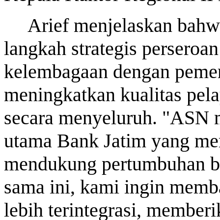
Arief menjelaskan bahw
langkah strategis persero
kelembagaan dengan pemeri
meningkatkan kualitas pe
secara menyeluruh. "ASN 
utama Bank Jatim yang mem
mendukung pertumbuhan bis
sama ini, kami ingin memb
lebih terintegrasi, membe