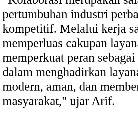
pertumbuhan industri perba
kompetitif. Melalui kerja s
memperluas cakupan layanan
memperkuat peran sebagai m
dalam menghadirkan layan
modern, aman, dan membe
masyarakat," ujar Arif.