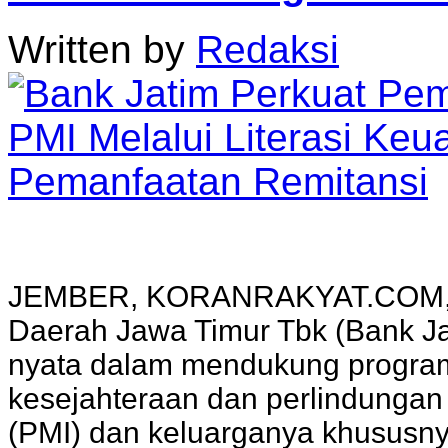
Written by
Redaksi
JEMBER, KORANRAKYAT.COM,14
Daerah Jawa Timur Tbk (Bank J
nyata dalam mendukung program
kesejahteraan dan perlindungan 
(PMI) dan keluarganya khususnya