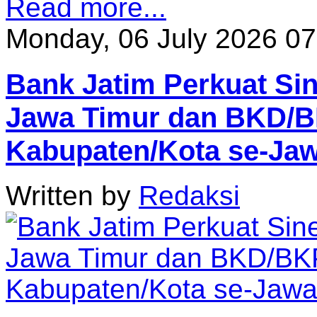
Read more...
Monday, 06 July 2026 07
Bank Jatim Perkuat Si
Jawa Timur dan BKD
Kabupaten/Kota se-Ja
Written by
Redaksi