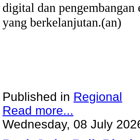
digital dan pengembangan 
yang berkelanjutan.(an)
Published in
Regional
Read more...
Wednesday, 08 July 202