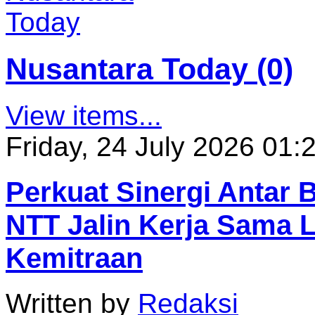
Nusantara Today (0)
View items...
Friday, 24 July 2026 01:
Perkuat Sinergi Antar
NTT Jalin Kerja Sama 
Kemitraan
Written by
Redaksi