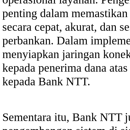
penting dalam memastikan 
secara cepat, akurat, dan 
perbankan. Dalam impleme
menyiapkan jaringan konek
kepada penerima dana atas
kepada Bank NTT.
Sementara itu, Bank NTT 