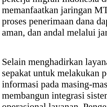
memanfaatkan jaringan MT
proses penerimaan dana dapa
aman, dan andal melalui ja
Selain menghadirkan layan
sepakat untuk melakukan 
informasi pada masing-masi
membangun integrasi sist
operasional layanan. Peng