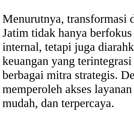
Menurutnya, transformasi d
Jatim tidak hanya berfoku
internal, tetapi juga diar
keuangan yang terintegrasi
berbagai mitra strategis. 
memperoleh akses layanan 
mudah, dan terpercaya.