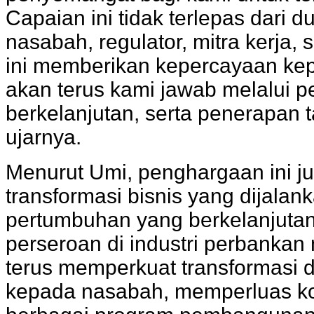
Capaian ini tidak terlepas dar
nasabah, regulator, mitra kerja,
ini memberikan kepercayaan kep
akan terus kami jawab melalui pe
berkelanjutan, serta penerapan t
ujarnya.
Menurut Umi, penghargaan ini ju
transformasi bisnis yang dijal
pertumbuhan yang berkelanjuta
perseroan di industri perbankan
terus memperkuat transformasi d
kepada nasabah, memperluas kol