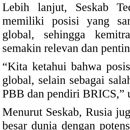
Lebih lanjut, Seskab T
memiliki posisi yang san
global, sehingga kemit
semakin relevan dan pentin
“Kita ketahui bahwa posisi
global, selain sebagai sal
PBB dan pendiri BRICS,” 
Menurut Seskab, Rusia jug
besar dunia dengan poten