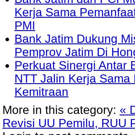
Kerja Sama Pemanfaat
PMI
Bank Jatim Dukung Mi
Pemprov Jatim Di Ho
Perkuat Sinergi Antar
NTT Jalin Kerja Sama
Kemitraan
More in this category:
« 
Revisi UU Pemilu, RUU 