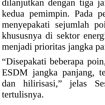
dilanjutkan dengan tiga 
kedua pemimpin. Pada pe
menyepakati sejumlah poi
khususnya di sektor ener
menjadi prioritas jangka p
“Disepakati beberapa poin,
ESDM jangka panjang, te
dan hilirisasi,” jelas 
tertulisnya.