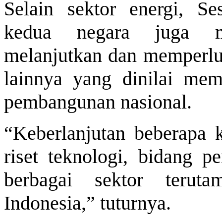
Selain sektor energi, 
kedua negara juga m
melanjutkan dan memperlua
lainnya yang dinilai mem
pembangunan nasional.
“Keberlanjutan beberapa 
riset teknologi, bidang pe
berbagai sektor terut
Indonesia,” tuturnya.