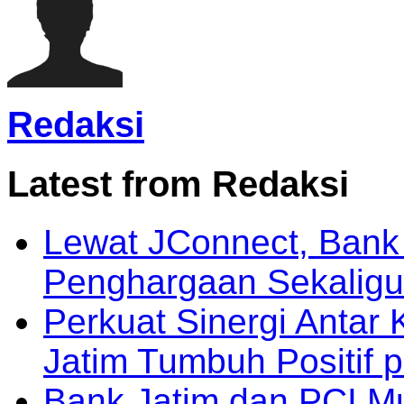
Redaksi
Latest from Redaksi
Lewat JConnect, Bank
Penghargaan Sekaligu
Perkuat Sinergi Antar 
Jatim Tumbuh Positif 
Bank Jatim dan PCI M