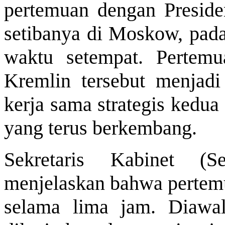
pertemuan dengan Preside
setibanya di Moskow, pada 
waktu setempat. Pertemu
Kremlin tersebut menjad
kerja sama strategis kedua
yang terus berkembang.
Sekretaris Kabinet (
menjelaskan bahwa pertem
selama lima jam. Diawal