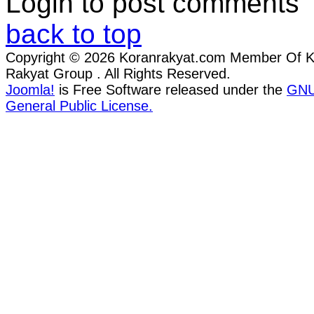
Login to post comments
back to top
Copyright © 2026 Koranrakyat.com Member Of 
Rakyat Group . All Rights Reserved.
Joomla!
is Free Software released under the
GN
General Public License.