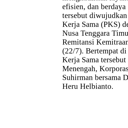
efisien, dan berdaya
tersebut diwujudkan
Kerja Sama (PKS) 
Nusa Tenggara Timu
Remitansi Kemitraa
(22/7). Bertempat di
Kerja Sama tersebut 
Menengah, Korporas
Suhirman bersama D
Heru Helbianto.