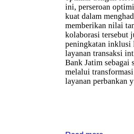
ini, perseroan optim
kuat dalam menghadi
memberikan nilai tam
kolaborasi tersebu
peningkatan inklusi
layanan transaksi in
Bank Jatim sebagai 
melalui transformas
layanan perbankan y