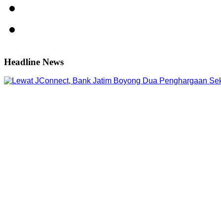
Headline News