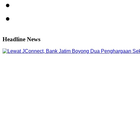
Headline News