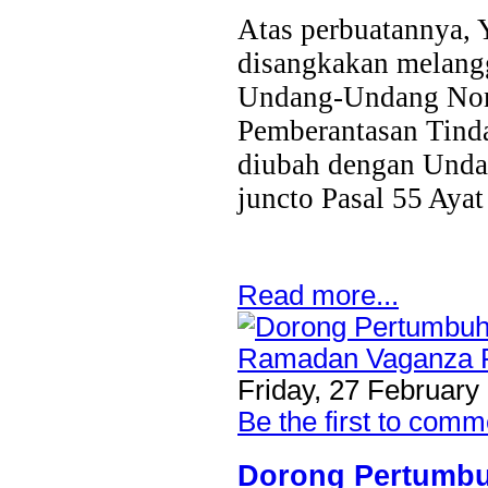
Atas perbuatannya, 
disangkakan melangga
Undang-Undang Nom
Pemberantasan Tinda
diubah dengan Und
juncto Pasal 55 Ayat
Read more...
Friday, 27 February
Be the first to comm
Dorong Pertumbu