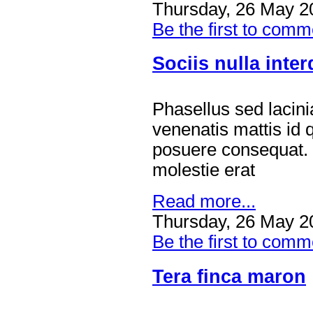
Thursday, 26 May 2
Be the first to comm
Sociis nulla inte
Phasellus sed lacini
venenatis mattis id
posuere consequat.
molestie erat
Read more...
Thursday, 26 May 2
Be the first to comm
Tera finca maron