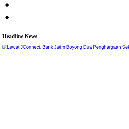
Headline News