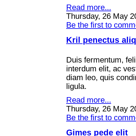
Read more...
Thursday, 26 May 2
Be the first to comm
Kril penectus ali
Duis fermentum, fel
interdum elit, ac ve
diam leo, quis cond
ligula.
Read more...
Thursday, 26 May 2
Be the first to comm
Gimes pede elit