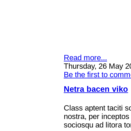
Read more...
Thursday, 26 May 2
Be the first to comm
Netra bacen viko
Class aptent taciti 
nostra, per inceptos
sociosqu ad litora t