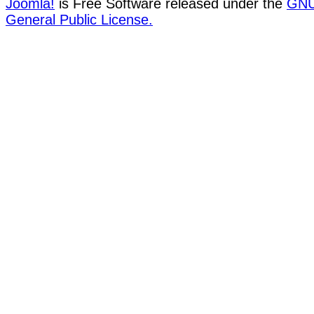
Joomla!
is Free Software released under the
GN
General Public License.